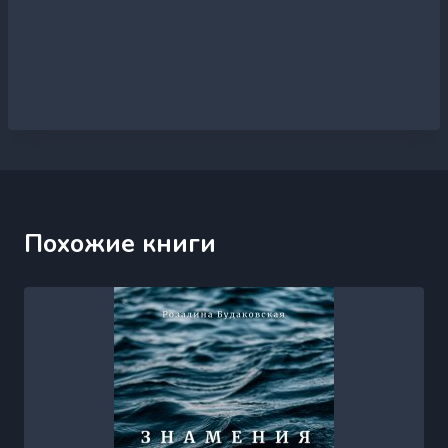
Похожие книги