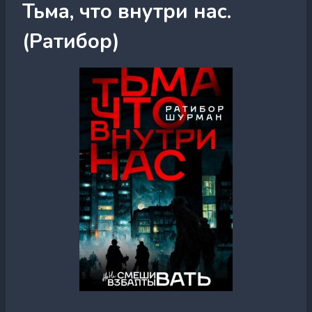
Тьма, что внутри нас.
(Ратибор)