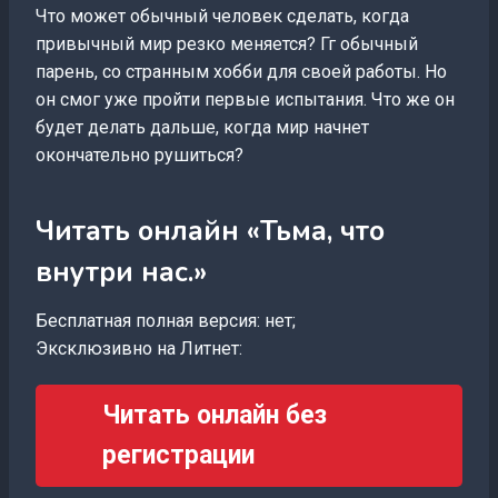
Что может обычный человек сделать, когда
привычный мир резко меняется? Гг обычный
парень, со странным хобби для своей работы. Но
он смог уже пройти первые испытания. Что же он
будет делать дальше, когда мир начнет
окончательно рушиться?
Читать онлайн «Тьма, что
внутри нас.»
Бесплатная полная версия: нет;
Эксклюзивно на Литнет:
Читать онлайн без
регистрации