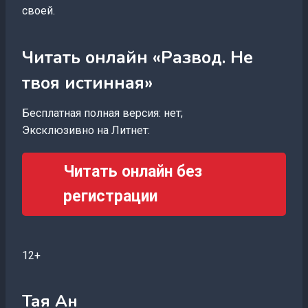
своей.
Читать онлайн «Развод. Не
твоя истинная»
Бесплатная полная версия: нет;
Эксклюзивно на Литнет:
Читать онлайн без
регистрации
12+
Тая Ан