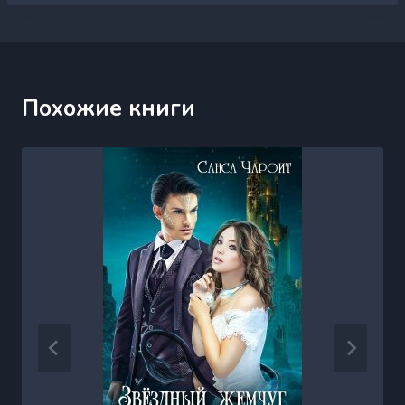
Похожие книги