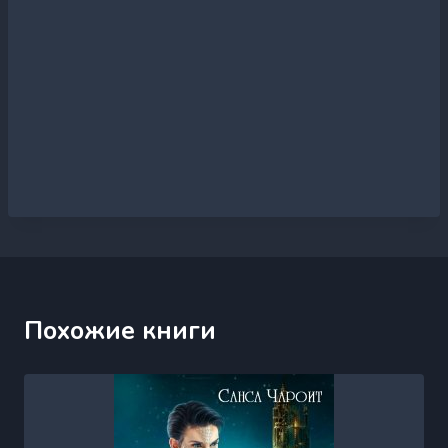
Похожие книги