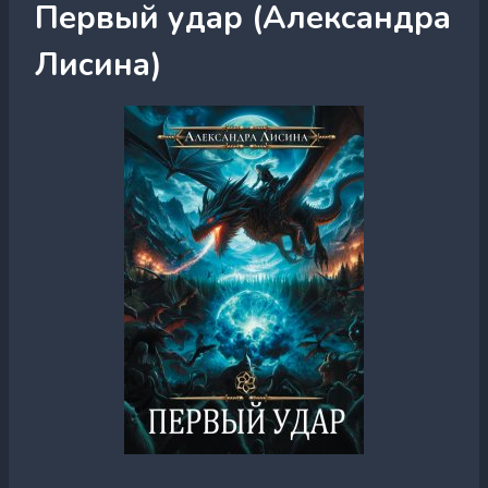
Первый удар (Александра
Лисина)