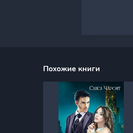
Похожие книги