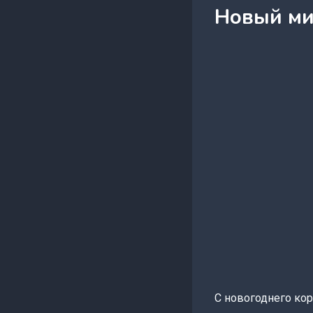
Новый ми
С новогоднего кор