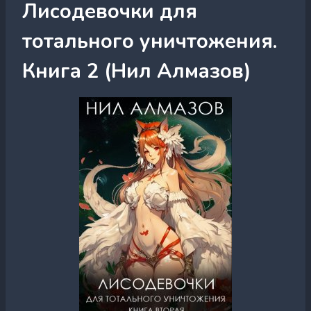
Лисодевочки для
тотального уничтожения.
Книга 2 (Нил Алмазов)