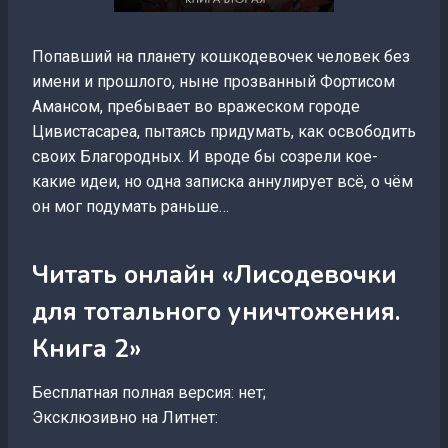
Попавший на планету кошкодевочек человек без
имени и прошлого, ныне прозванный Фортисом
Амансом, пребывает во вражеском городе
Цивистасареа, пытаясь придумать, как освободить
своих Благородных. И вроде бы созрели кое-
какие идеи, но одна записка аннулирует всё, о чём
он мог подумать раньше…
Читать онлайн «Лисодевочки
для тотального уничтожения.
Книга 2»
Бесплатная полная версия: нет;
Эксклюзивно на Литнет: