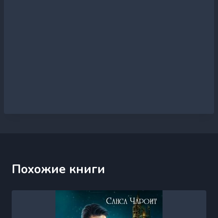
Похожие книги