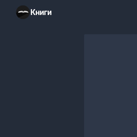
Перейти
Книги
к
содержимому