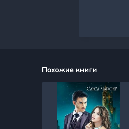
Похожие книги