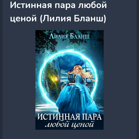
Истинная пара любой
ценой (Лилия Бланш)