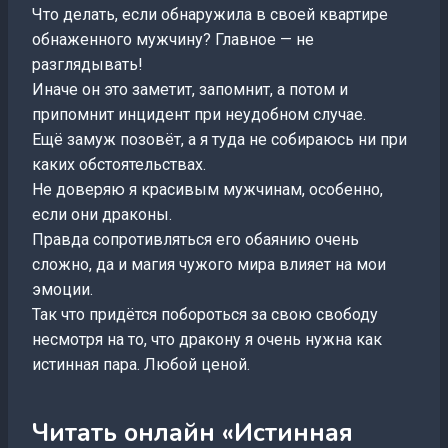
Что делать, если обнаружила в своей квартире
обнаженного мужчину? Главное — не
разглядывать!
Иначе он это заметит, запомнит, а потом и
припомнит инцидент при неудобном случае.
Ещё замуж позовёт, а я туда не собираюсь ни при
каких обстоятельствах.
Не доверяю я красивым мужчинам, особенно,
если они драконы.
Правда сопротивляться его обаянию очень
сложно, да и магия чужого мира влияет на мои
эмоции.
Так что придётся побороться за свою свободу
несмотря на то, что дракону я очень нужна как
истинная пара. Любой ценой.
Читать онлайн «Истинная