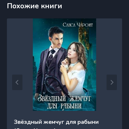
Похожие книги
Звёздный жемчуг для рабыни