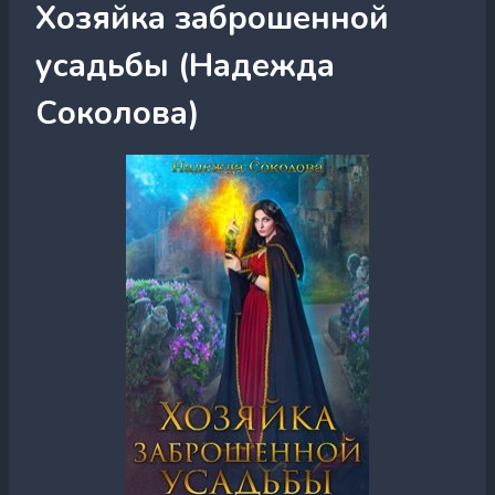
Хозяйка заброшенной
усадьбы (Надежда
Соколова)