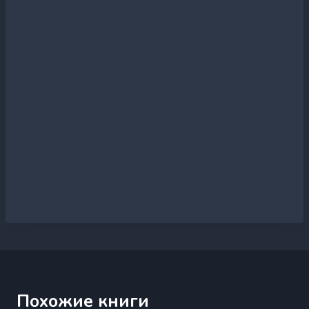
Похожие книги