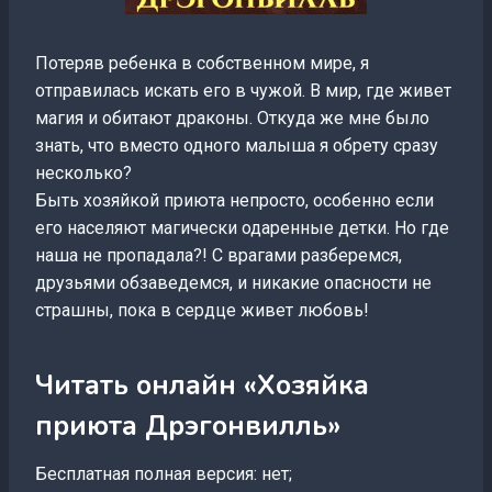
Потеряв ребенка в собственном мире, я
отправилась искать его в чужой. В мир, где живет
магия и обитают драконы. Откуда же мне было
знать, что вместо одного малыша я обрету сразу
несколько?
Быть хозяйкой приюта непросто, особенно если
его населяют магически одаренные детки. Но где
наша не пропадала?! С врагами разберемся,
друзьями обзаведемся, и никакие опасности не
страшны, пока в сердце живет любовь!
Читать онлайн «Хозяйка
приюта Дрэгонвилль»
Бесплатная полная версия: нет;