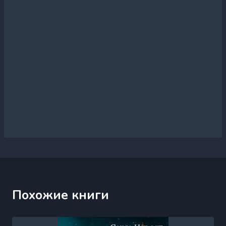
Похожие книги