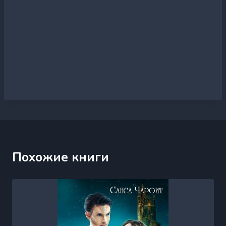
Похожие книги