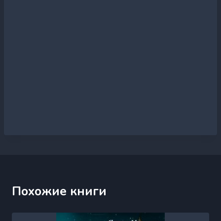
Похожие книги