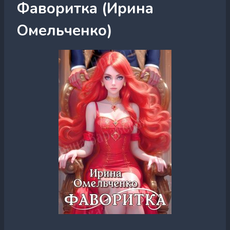
Фаворитка (Ирина
Омельченко)