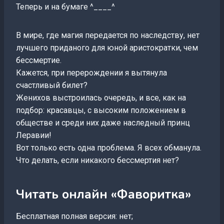
Теперь и на бумаге ^____^
В мире, где магия передается по наследству, нет
лучшего приданого для юной аристократки, чем
бессмертие.
Кажется, при перерождении я вытянула
счастливый билет?
Женихов выстроилась очередь, и все, как на
подбор: красавцы, с высоким положением в
обществе и среди них даже наследный принц
Леравии!
Вот только есть одна проблема. Я всех обманула.
Что делать, если никакого бессмертия нет?
Читать онлайн «Фаворитка»
Бесплатная полная версия: нет;