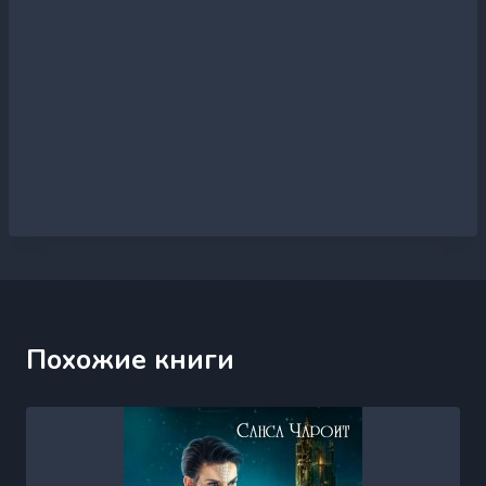
Похожие книги