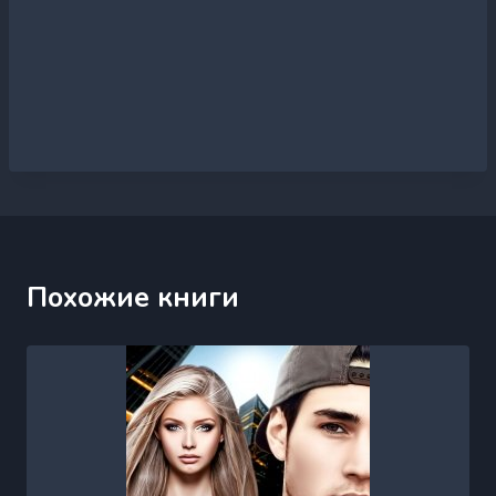
Похожие книги