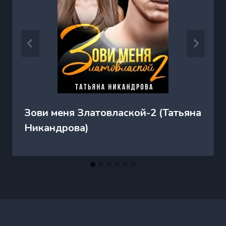
Зови меня Златовлаской-2 (Татьяна
Никандрова)