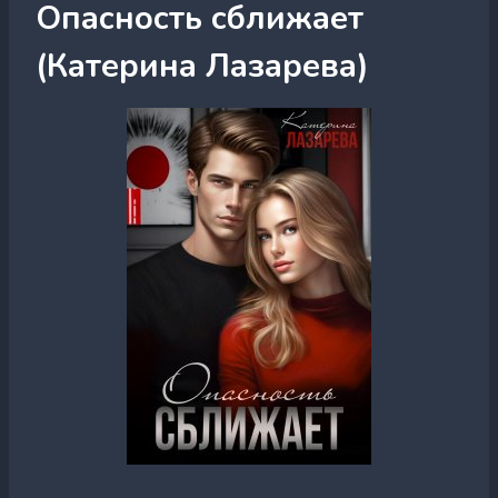
Опасность сближает
(Катерина Лазарева)