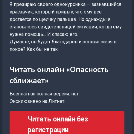
Я презираю своего однокурсника — зазнавшийся
красавчик, который привык, что ему всё
достаётся по щелчку пальцев. Но однажды я
становлюсь свидетельницей ситуации, когда ему
нужна помощь… И спасаю его.
Думаете, он будет благодарен и оставит меня в
покое? Как бы не так.
Читать онлайн «Опасность
сближает»
Бесплатная полная версия: нет;
Эксклюзивно на Литнет:
Читать онлайн без
регистрации