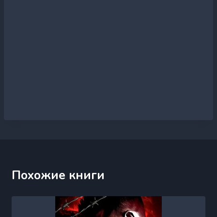
Похожие книги