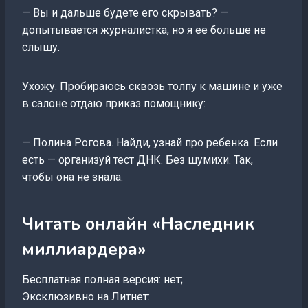
— Вы и дальше будете его скрывать? —
допытывается журналистка, но я ее больше не
слышу.
Ухожу. Пробираюсь сквозь толпу к машине и уже
в салоне отдаю приказ помощнику:
— Полина Рогова. Найди, узнай про ребенка. Если
есть — организуй тест ДНК. Без шумихи. Так,
чтобы она не знала.
Читать онлайн «Наследник
миллиардера»
Бесплатная полная версия: нет;
Эксклюзивно на Литнет: