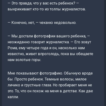
— Это правда, что у вас есть ребенок? —
выкрикивает кто-то из толпы журналистов.
— Конечно, нет, — чеканю недовольно.
— Мы достали фотографии вашего ребенка, —
неожиданно говорит журналистка. — Его зовут
Рома, ему четыре года и он, насколько нам
известно, живет впроголодь, пока вы обещаете
нам золотые горы.
Мне показывают фотографию. Обычную вроде
бы. Просто ребенок. Темные волосы, милое
личико и грустные глаза. Но пробирает меня не
это. То, что он похож на меня в детстве. Как две
капли.