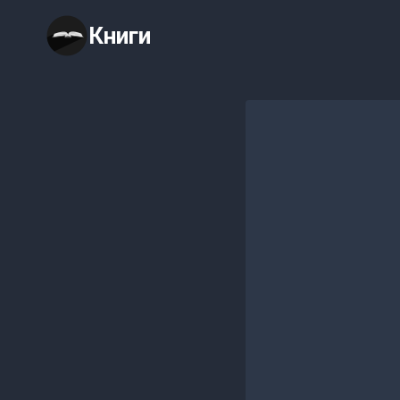
Перейти
Книги
к
содержимому