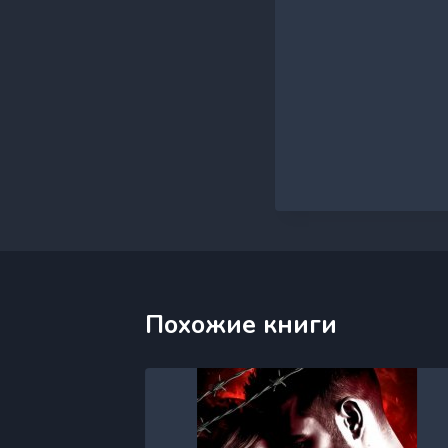
Похожие книги