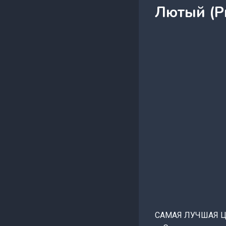
Лютый (Р
САМАЯ ЛУЧШАЯ Ц