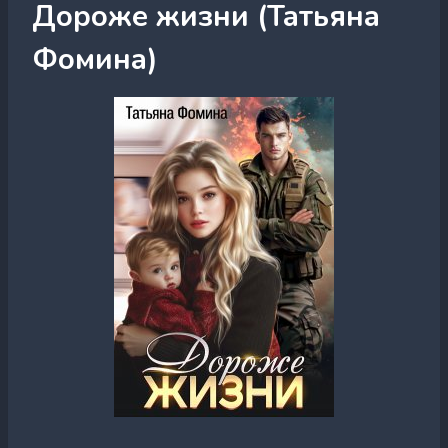
Дороже жизни (Татьяна
Фомина)