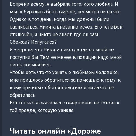
Вопреки всему, я выбрала того, кого любила. И
мы собирались быть вместе, несмотря ни на что.
Однако в тот день, когда мы должны были
расписаться, Никита внезапно исчез. Его телефон
отключён, и никто не знает, где он сам.
Сбежал? Испугался?
Я уверена, что Никита никогда так со мной не
поступил бы. Тем не менее в полиции надо мной
лишь посмеялись.
Чтобы хоть что-то узнать о любимом человеке,
мне пришлось обратиться за помощью к тому, к
кому при иных обстоятельствах я ни за что не
обратилась.
Вот только я оказалась совершенно не готова к
той правде, которую узнала.
Читать онлайн «Дороже