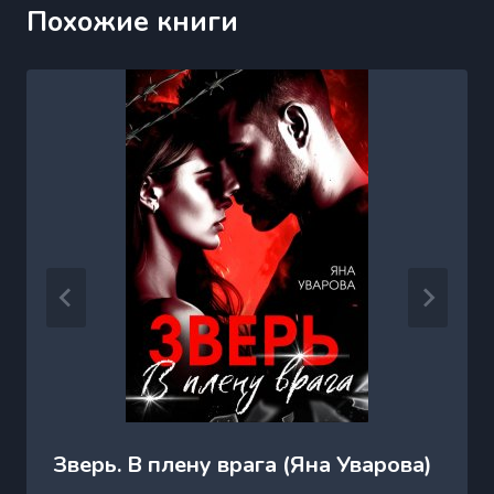
Похожие книги
Зверь. В плену врага (Яна Уварова)