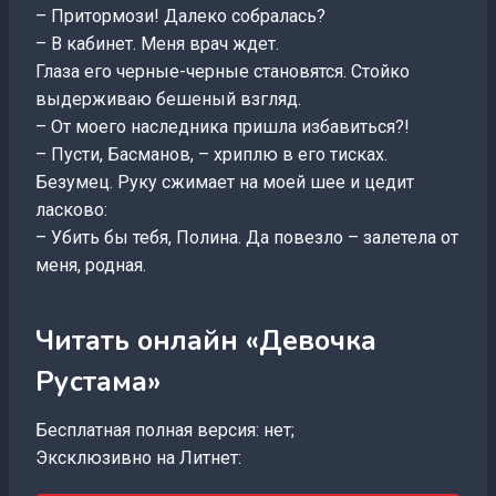
– Притормози! Далеко собралась?
– В кабинет. Меня врач ждет.
Глаза его черные-черные становятся. Стойко
выдерживаю бешеный взгляд.
– От моего наследника пришла избавиться?!
– Пусти, Басманов, – хриплю в его тисках.
Безумец. Руку сжимает на моей шее и цедит
ласково:
– Убить бы тебя, Полина. Да повезло – залетела от
меня, родная.
Читать онлайн «Девочка
Рустама»
Бесплатная полная версия: нет;
Эксклюзивно на Литнет: