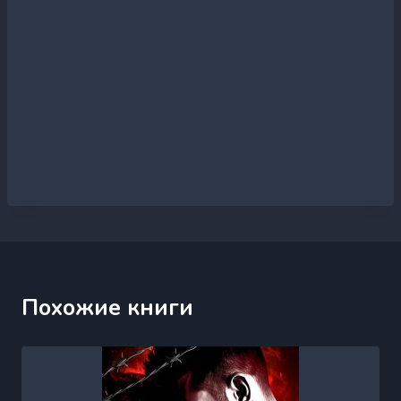
Похожие книги