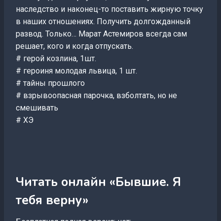
наследство и наконец-то поставить жирную точку
в наших отношениях. Получить долгожданный
развод. Только… Марат Астемиров всегда сам
решает, кого и когда отпускать.
# герой козлина, 1шт.
# героиня молодая львица, 1 шт.
# тайны прошлого
# взрывоопасная парочка, взболтать, но не
смешивать
# ХЭ
Читать онлайн «Бывшие. Я
тебя верну»