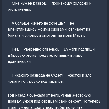
— Мне нужен развод, — произношу холодно и
отстраненно.
— А больше ничего не хочешь? — не
впечатлившись моими словами, отпивает из
бокала и с ленцой смотрит на меня Марат.
— Нет, — уверенно отвечаю. — Бумаги подпиши, —
и бросаю этому предателю папку в лицо
практически.
— Никакого развода не будет! — жестко и зло
чеканит он, резко поднимаясь.
Год назад я сбежала от него, узнав жестокую
правду, унося под сердцем свой секрет. Но теперь
я вынуждена вернуться, чтобы получить