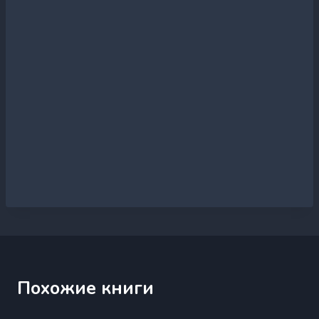
Похожие книги