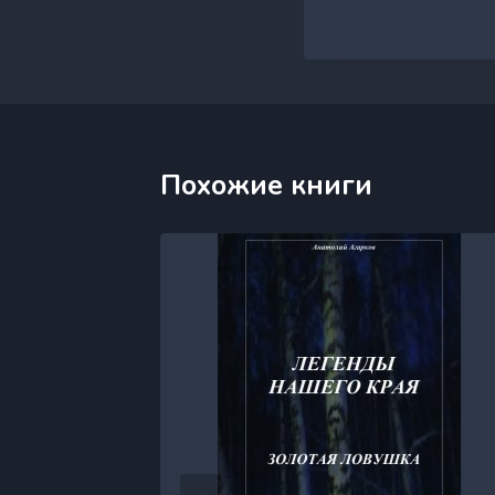
Похожие книги