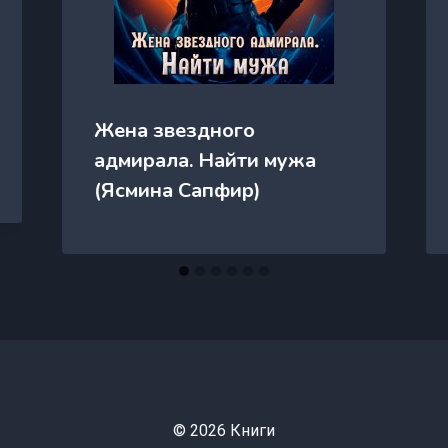
Жена звездного
адмирала. Найти мужа
(Ясмина Сапфир)
© 2026 Книги