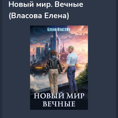
Новый мир. Вечные
(Власова Елена)