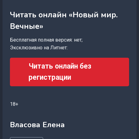
Читать онлайн «Новый мир.
Вечные»
Бесплатная полная версия: нет;
Эксклюзивно на Литнет:
Читать онлайн без
регистрации
18+
Власова Елена