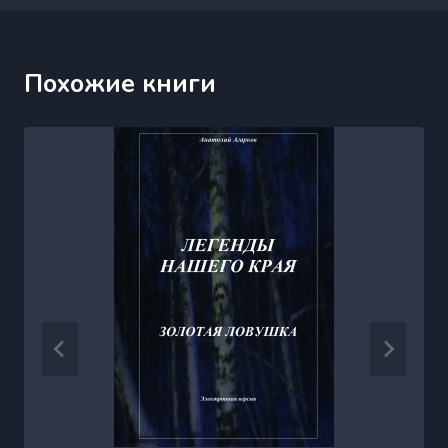
Похожие книги