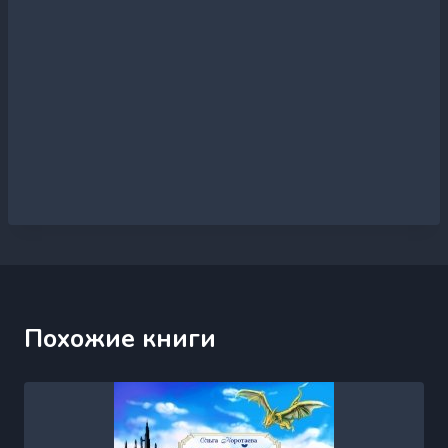
Похожие книги