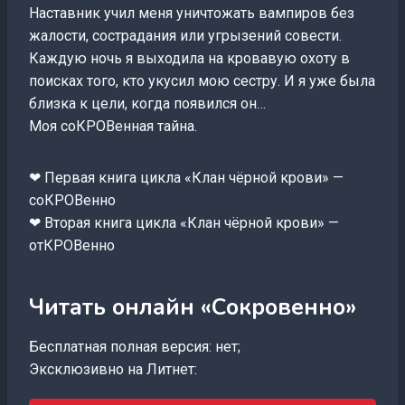
Наставник учил меня уничтожать вампиров без
жалости, сострадания или угрызений совести.
Каждую ночь я выходила на кровавую охоту в
поисках того, кто укусил мою сестру. И я уже была
близка к цели, когда появился он…
Моя соКРОВенная тайна.
❤ Первая книга цикла «Клан чёрной крови» —
соКРОВенно
❤ Вторая книга цикла «Клан чёрной крови» —
отКРОВенно
Читать онлайн «Сокровенно»
Бесплатная полная версия: нет;
Эксклюзивно на Литнет: