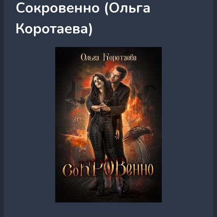
Сокровенно (Ольга
Коротаева)