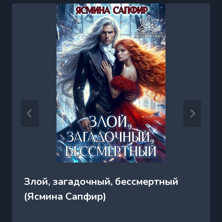
Злой, загадочный, бессмертный
(Ясмина Сапфир)