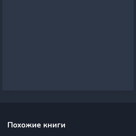
Похожие книги