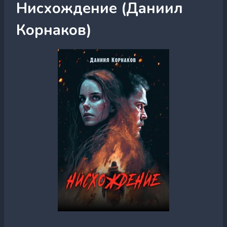
Нисхождение (Даниил
Корнаков)