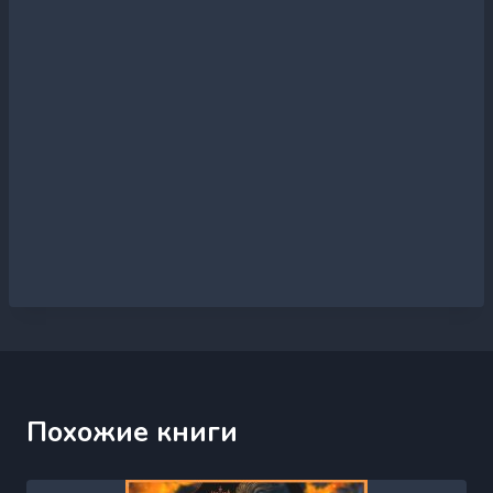
Похожие книги