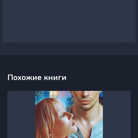
Похожие книги