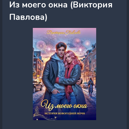
Из моего окна (Виктория
Павлова)