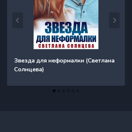
Звезда для неформалки (Светлана
Солнцева)