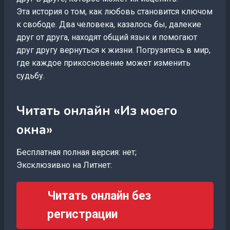
Эта история о том, как любовь становится ключом
к свободе. Два человека, казалось бы, далекие
друг от друга, находят общий язык и помогают
друг другу вернуться к жизни. Погрузитесь в мир,
где каждое прикосновение может изменить
судьбу.
Читать онлайн «Из моего
окна»
Бесплатная полная версия: нет;
Эксклюзивно на Литнет:
Читать онлайн без
регистрации