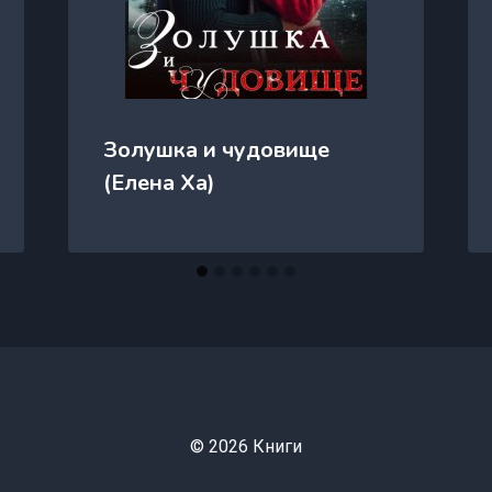
Золушка и чудовище
(Елена Ха)
© 2026 Книги