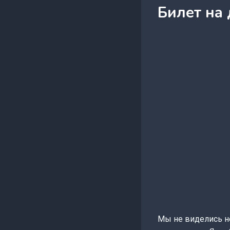
Билет на 
Мы не виделись не