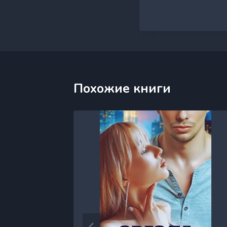
Похожие книги