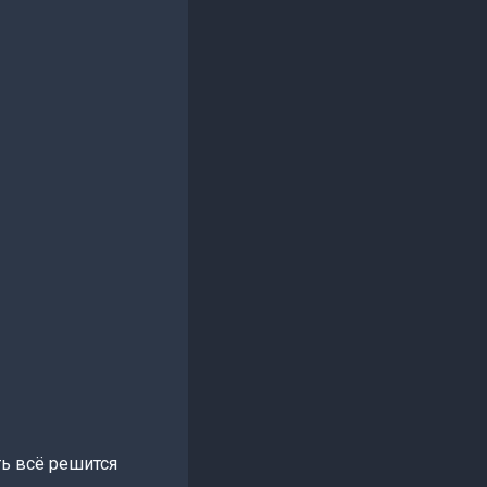
ть всё решится