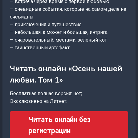
— встреча через время с первой любовью
— очевидные события, которые на самом деле не
очевидны
— приключения и путешествие
— небольшая, а может и большая, интрига
— очаровательный, местами, зелёный кот
— таинственный артефакт
Читать онлайн «Осень нашей
любви. Том 1»
Бесплатная полная версия: нет;
Эксклюзивно на Литнет:
Читать онлайн без
регистрации