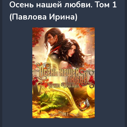
Осень нашей любви. Том 1
(Павлова Ирина)