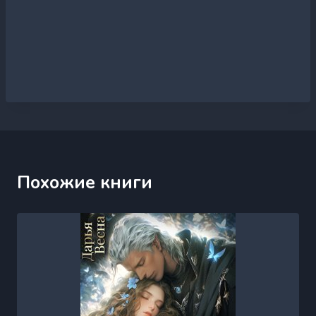
Похожие книги