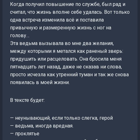
Когда получил повышение по службе, был рад и
считал, что жизнь вполне себе удалась. Вот только
одна встреча изменила всё и поставила
привычную и размеренную жизнь с ног на
голову…
Эта ведьма вызывала во мне два желания,
между которыми я метался как раненый зверь:
придушить или расцеловать. Она бросила меня
пятнадцать лет назад, даже не сказав ни слова,
просто исчезла как утренний туман и так же снова
появилась в моей жизни.
В тексте будет:
— неунывающий, если только слегка, герой
— ведьма, иногда вредная.
— проклятье