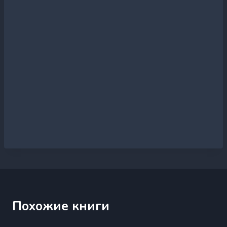
Похожие книги