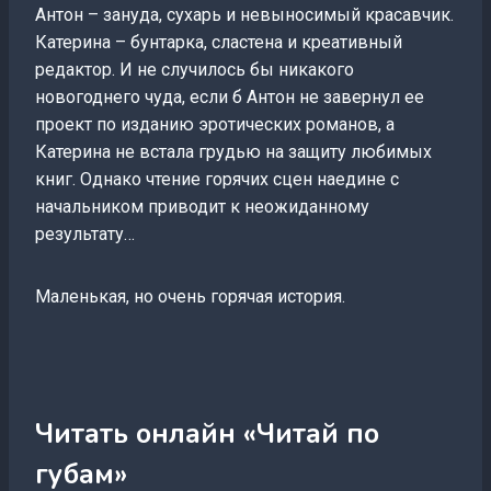
Антон – зануда, сухарь и невыносимый красавчик.
Катерина – бунтарка, сластена и креативный
редактор. И не случилось бы никакого
новогоднего чуда, если б Антон не завернул ее
проект по изданию эротических романов, а
Катерина не встала грудью на защиту любимых
книг. Однако чтение горячих сцен наедине с
начальником приводит к неожиданному
результату…
Маленькая, но очень горячая история.
Читать онлайн «Читай по
губам»