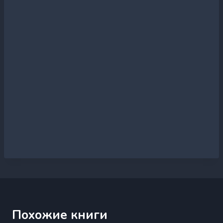
Похожие книги