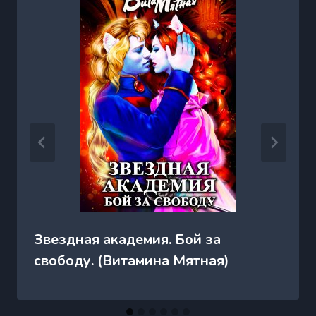
Звездная академия. Бой за
свободу. (Витамина Мятная)