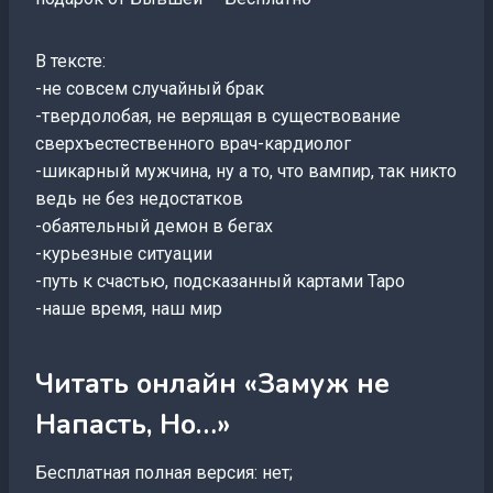
В тексте:
-не совсем случайный брак
-твердолобая, не верящая в существование
сверхъестественного врач-кардиолог
-шикарный мужчина, ну а то, что вампир, так никто
ведь не без недостатков
-обаятельный демон в бегах
-курьезные ситуации
-путь к счастью, подсказанный картами Таро
-наше время, наш мир
Читать онлайн «Замуж не
Напасть, Но…»
Бесплатная полная версия: нет;