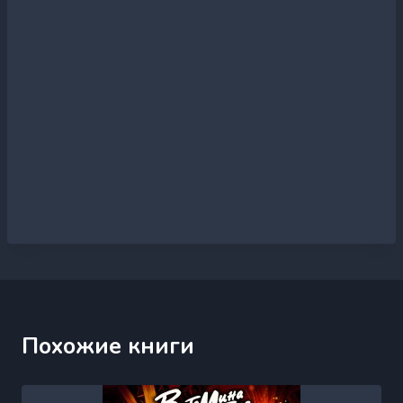
Похожие книги