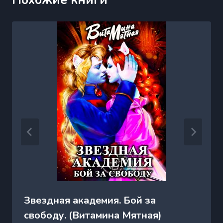
Звездная академия. Бой за
свободу. (Витамина Мятная)