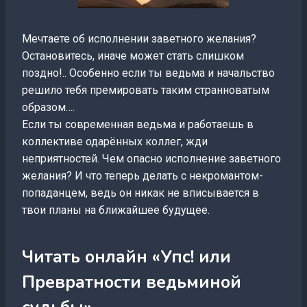
Мечтаете об исполнении заветного желания?
Остановитесь, иначе может стать слишком
поздно!.. Особенно если ты ведьма и начальство
решило тебя премировать таким странноватым
образом….
Если ты современная ведьма и работаешь в
коллективе одарённых коллег, жди
неприятностей. Чем опасно исполнение заветного
желания? И что теперь делать с некромантом-
попаданцем, ведь он никак не вписывается в
твои планы на ближайшее будущее.
Читать онлайн «Упс! или
Превратности ведьминой