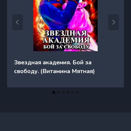
Звездная академия. Бой за
свободу. (Витамина Мятная)