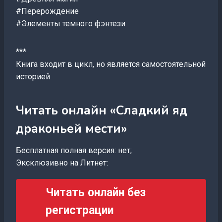
#Перерождение
#Элементы темного фэнтези
***
Книга входит в цикл, но является самостоятельной
историей
Читать онлайн «Сладкий яд
драконьей мести»
Бесплатная полная версия: нет;
Эксклюзивно на Литнет:
Читать онлайн без
регистрации