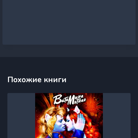
Похожие книги