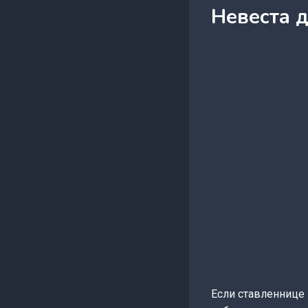
Невеста 
Если ставленнице 