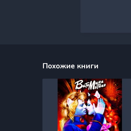
Похожие книги