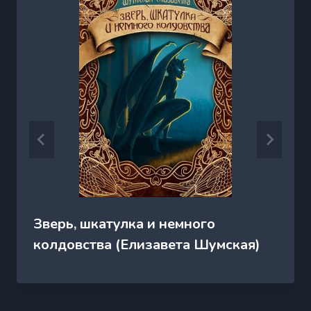
Зверь, шкатулка и немного
колдовства (Елизавета Шумская)