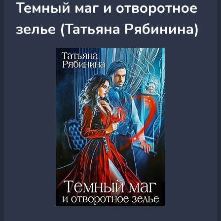
Темный маг и отворотное
зелье (Татьяна Рябинина)