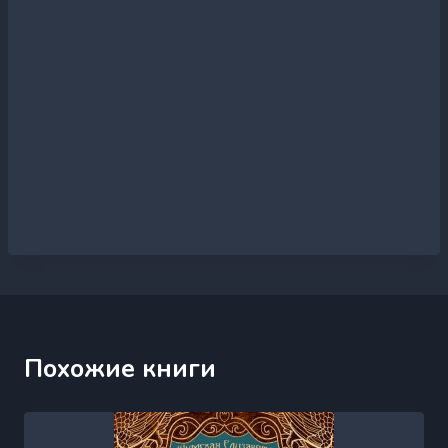
Похожие книги