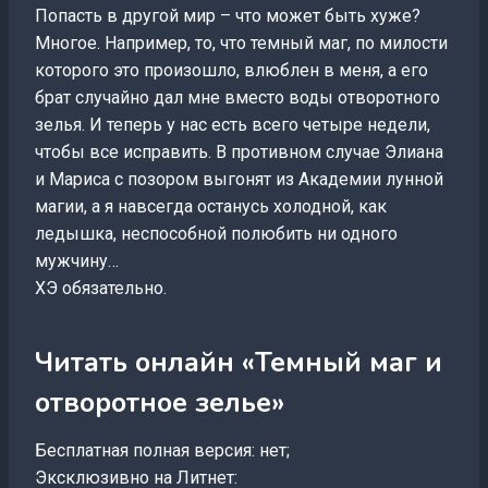
Попасть в другой мир – что может быть хуже?
Многое. Например, то, что темный маг, по милости
которого это произошло, влюблен в меня, а его
брат случайно дал мне вместо воды отворотного
зелья. И теперь у нас есть всего четыре недели,
чтобы все исправить. В противном случае Элиана
и Мариса с позором выгонят из Академии лунной
магии, а я навсегда останусь холодной, как
ледышка, неспособной полюбить ни одного
мужчину…
ХЭ обязательно.
Читать онлайн «Темный маг и
отворотное зелье»
Бесплатная полная версия: нет;
Эксклюзивно на Литнет: