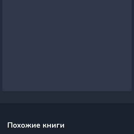
Похожие книги