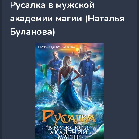
Русалка в мужской
академии магии (Наталья
Буланова)