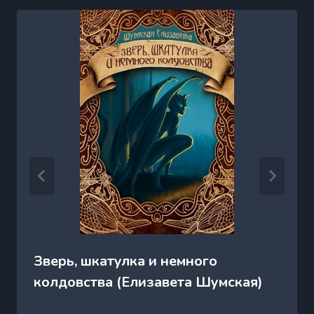
Зверь, шкатулка и немного
колдовства (Елизавета Шумская)