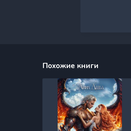
Похожие книги