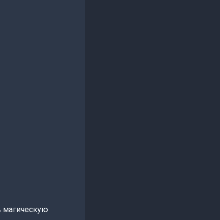
в магическую