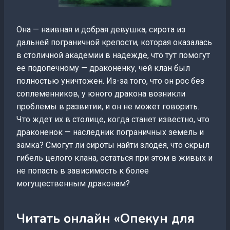
Она — наивная и добрая девушка, сирота из
дальней пограничной крепости, которая оказалась
в столичной академии в надежде, что тут помогут
ее подопечному — драконенку, чей клан был
полностью уничтожен. Из-за того, что он рос без
соплеменников, у юного дракона возникли
проблемы в развитии, и он не может говорить.
Что ждет их в столице, когда станет известно, что
драконенок — наследник пограничных земель и
замка? Смогут ли сироты найти злодея, что скрыл
гибель целого клана, остаться при этом в живых и
не попасть в зависимость к более
могущественным драконам?
Читать онлайн «Опекун для