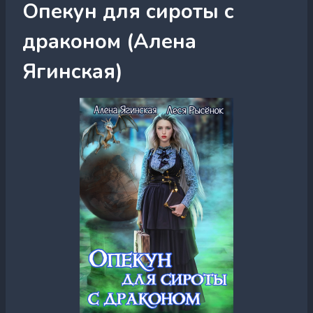
Опекун для сироты с
драконом (Алена
Ягинская)