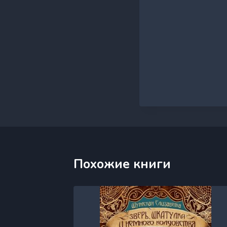
Похожие книги