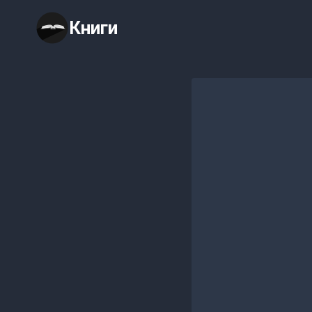
Перейти
Книги
к
содержимому