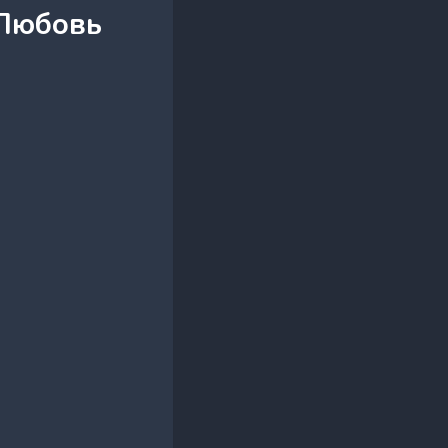
(Любовь