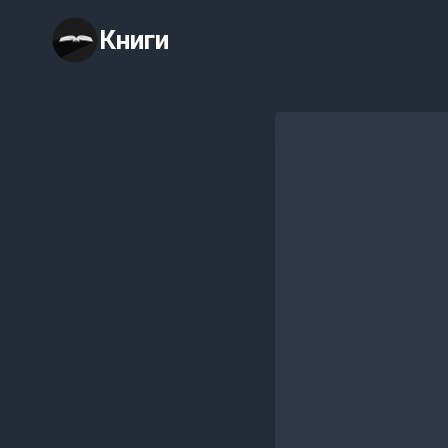
Перейти
Книги
к
содержимому