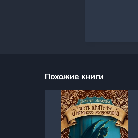
Похожие книги