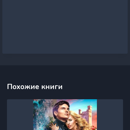
Похожие книги