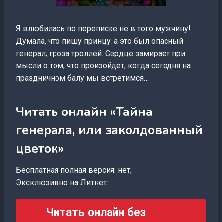
Я влюбилась по переписке не в того мужчину!
Думала, что пишу принцу, а это был опасный
генерал, гроза троллей. Сердце замирает при
мысли о том, что произойдет, когда сегодня на
праздничном балу мы встретимся…
Читать онлайн «Тайна
генерала, или заколдованный
цветок»
Бесплатная полная версия: нет;
Эксклюзивно на Литнет:
Читать онлайн без