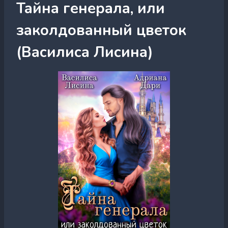
Тайна генерала, или
заколдованный цветок
(Василиса Лисина)