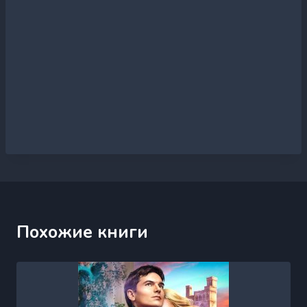
Похожие книги