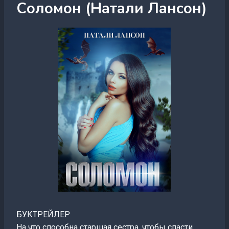
Соломон (Натали Лансон)
БУКТРЕЙЛЕР
На что способна старшая сестра, чтобы спасти