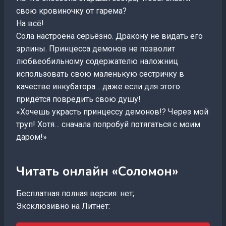
свою кровиночку от гарема?
На всё!
Сола настроена серьёзно. Дракону не видать его
эрлины. Принцесса демонов не позволит
любвеобильному содержателю наложниц
использовать свою маленькую сестричку в
качестве инкубатора… даже если для этого
придётся повредить свою душу!
«Хочешь украсть принцессу демонов!? Через мой
труп! Хотя… сначала попробуй потягаться с моим
даром!»
Читать онлайн «Соломон»
Бесплатная полная версия: нет;
Эксклюзивно на Литнет: