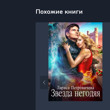
Похожие книги