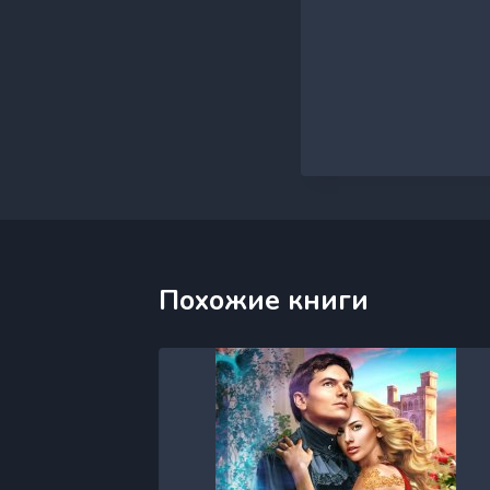
Похожие книги