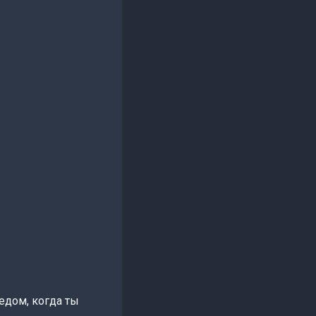
редом, когда ты