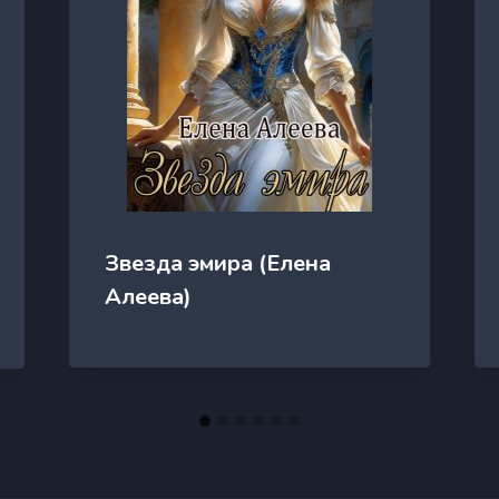
Звезда эмира (Елена
Алеева)