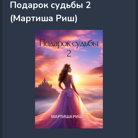
Подарок судьбы 2
(Мартиша Риш)