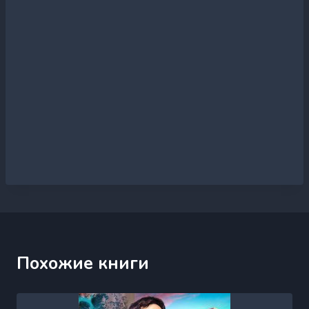
Похожие книги