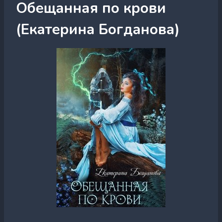
Обещанная по крови
(Екатерина Богданова)