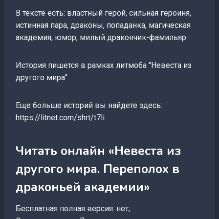
В тексте есть: властный герой, сильная героиня,
истинная пара, драконы, попаданка, магическая
академия, юмор, милый дракончик-фамильяр
История пишется в рамках литмоба "Невеста из
другого мира"
Еще больше историй вы найдете здесь:
https://litnet.com/shrt/t7li
Читать онлайн «Невеста из
другого мира. Переполох в
драконьей академии»
Бесплатная полная версия: нет;