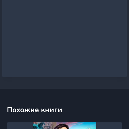
Похожие книги