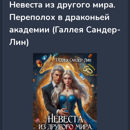
Невеста из другого мира.
Переполох в драконьей
академии (Галлея Сандер-
Лин)