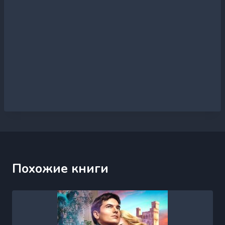
Похожие книги