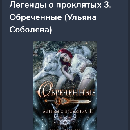
Легенды о проклятых 3.
Обреченные (Ульяна
Соболева)