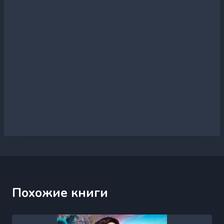
Похожие книги