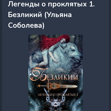
Легенды о проклятых 1.
Безликий (Ульяна
Соболева)