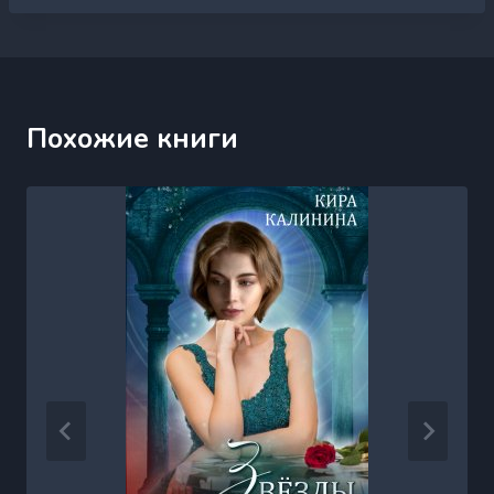
Похожие книги