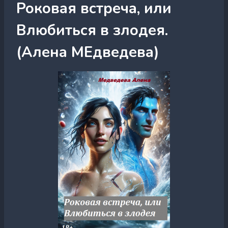
Роковая встреча, или
Влюбиться в злодея.
(Алена МЕдведева)