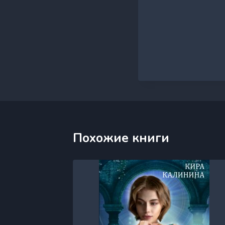
Похожие книги