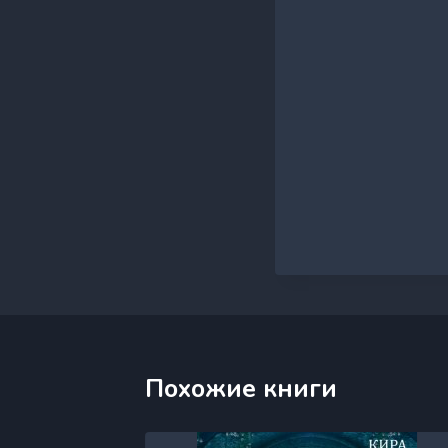
Похожие книги